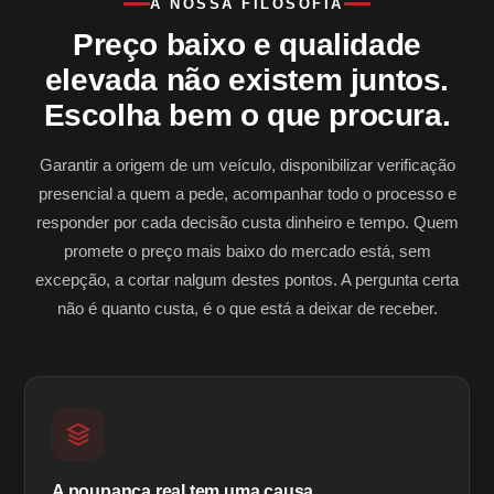
A NOSSA FILOSOFIA
Preço baixo e qualidade
elevada não existem juntos.
Escolha bem o que procura.
Garantir a origem de um veículo, disponibilizar verificação
presencial a quem a pede, acompanhar todo o processo e
responder por cada decisão custa dinheiro e tempo. Quem
promete o preço mais baixo do mercado está, sem
excepção, a cortar nalgum destes pontos. A pergunta certa
não é quanto custa, é o que está a deixar de receber.
A poupança real tem uma causa