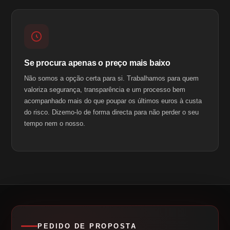
Se procura apenas o preço mais baixo
Não somos a opção certa para si. Trabalhamos para quem
valoriza segurança, transparência e um processo bem
acompanhado mais do que poupar os últimos euros à custa
do risco. Dizemo-lo de forma directa para não perder o seu
tempo nem o nosso.
PEDIDO DE PROPOSTA