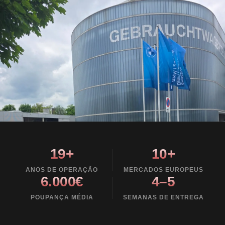
19+
10+
ANOS DE OPERAÇÃO
MERCADOS EUROPEUS
6.000€
4–5
POUPANÇA MÉDIA
SEMANAS DE ENTREGA