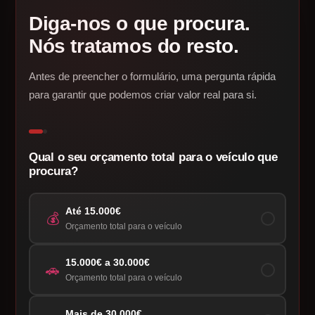
Diga-nos o que procura.
Nós tratamos do resto.
Antes de preencher o formulário, uma pergunta rápida
para garantir que podemos criar valor real para si.
Qual o seu orçamento total para o veículo que
procura?
Até 15.000€
💰
Orçamento total para o veículo
15.000€ a 30.000€
🚗
Orçamento total para o veículo
Mais de 30.000€