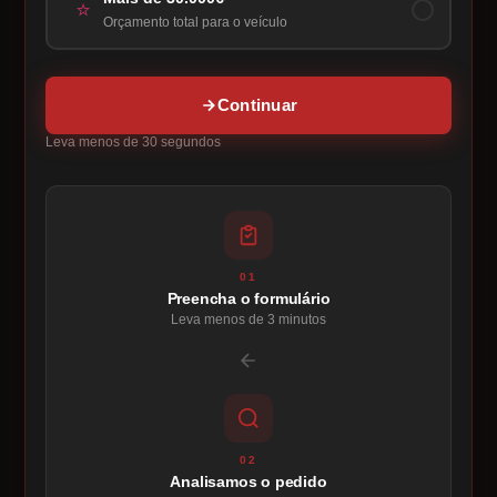
⭐
Orçamento total para o veículo
Continuar
Leva menos de 30 segundos
01
Preencha o formulário
Leva menos de 3 minutos
02
Analisamos o pedido