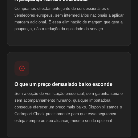
Compramos directamente junto de concessionários e
vendedores europeus, sem intermediários nacionais a aplicar
margem adicional. É essa eliminação de margem que gera a
poupança, não a redução da qualidade do serviço.
O que um preço demasiado baixo esconde
Sem a opção de verificação presencial, sem garantia séria e
sem acompanhamento humano, qualquer importadora
consegue oferecer um preço mais baixo. Disponibilizamos o
CarImport Check precisamente para que essa segurança
esteja sempre ao seu alcance, mesmo sendo opcional.