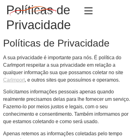
Políticas de
Privacidade
Políticas de Privacidade
A sua privacidade é importante para nós. É política do
CarImport respeitar a sua privacidade em relação a
qualquer informação sua que possamos coletar no site
CarImport
, e outros sites que possuímos e operamos.
Solicitamos informações pessoais apenas quando
realmente precisamos delas para lhe fornecer um serviço.
Fazemo-lo por meios justos e legais, com o seu
conhecimento e consentimento. Também informamos por
que estamos coletando e como será usado.
Apenas retemos as informações coletadas pelo tempo