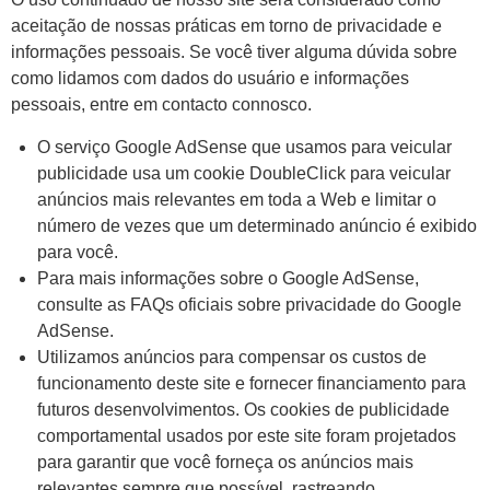
aceitação de nossas práticas em torno de privacidade e
informações pessoais. Se você tiver alguma dúvida sobre
como lidamos com dados do usuário e informações
pessoais, entre em contacto connosco.
O serviço Google AdSense que usamos para veicular
publicidade usa um cookie DoubleClick para veicular
anúncios mais relevantes em toda a Web e limitar o
número de vezes que um determinado anúncio é exibido
para você.
Para mais informações sobre o Google AdSense,
consulte as FAQs oficiais sobre privacidade do Google
AdSense.
Utilizamos anúncios para compensar os custos de
funcionamento deste site e fornecer financiamento para
futuros desenvolvimentos. Os cookies de publicidade
comportamental usados ​​por este site foram projetados
para garantir que você forneça os anúncios mais
relevantes sempre que possível, rastreando