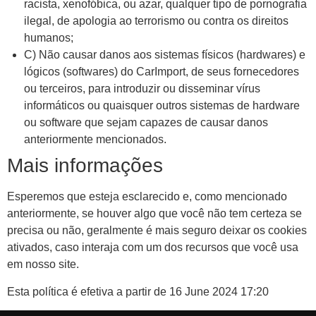
racista, xenofóbica, ou azar, qualquer tipo de pornografia
ilegal, de apologia ao terrorismo ou contra os direitos
humanos;
C) Não causar danos aos sistemas físicos (hardwares) e
lógicos (softwares) do CarImport, de seus fornecedores
ou terceiros, para introduzir ou disseminar vírus
informáticos ou quaisquer outros sistemas de hardware
ou software que sejam capazes de causar danos
anteriormente mencionados.
Mais informações
Esperemos que esteja esclarecido e, como mencionado
anteriormente, se houver algo que você não tem certeza se
precisa ou não, geralmente é mais seguro deixar os cookies
ativados, caso interaja com um dos recursos que você usa
em nosso site.
Esta política é efetiva a partir de 16 June 2024 17:20