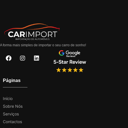
A forma mais simples de importar o seu carro de sonho!
Páginas
Início
Sobre Nós
Serviços
Contactos