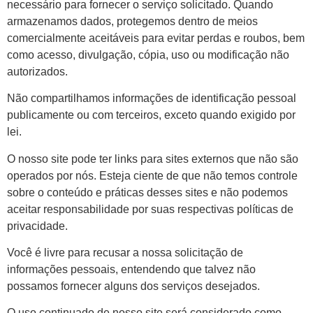
necessário para fornecer o serviço solicitado. Quando
armazenamos dados, protegemos dentro de meios
comercialmente aceitáveis ​​para evitar perdas e roubos, bem
como acesso, divulgação, cópia, uso ou modificação não
autorizados.
Não compartilhamos informações de identificação pessoal
publicamente ou com terceiros, exceto quando exigido por
lei.
O nosso site pode ter links para sites externos que não são
operados por nós. Esteja ciente de que não temos controle
sobre o conteúdo e práticas desses sites e não podemos
aceitar responsabilidade por suas respectivas políticas de
privacidade.
Você é livre para recusar a nossa solicitação de
informações pessoais, entendendo que talvez não
possamos fornecer alguns dos serviços desejados.
O uso continuado de nosso site será considerado como