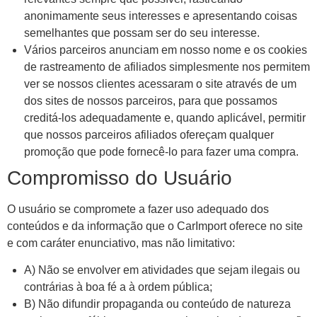
anonimamente seus interesses e apresentando coisas
semelhantes que possam ser do seu interesse.
Vários parceiros anunciam em nosso nome e os cookies
de rastreamento de afiliados simplesmente nos permitem
ver se nossos clientes acessaram o site através de um
dos sites de nossos parceiros, para que possamos
creditá-los adequadamente e, quando aplicável, permitir
que nossos parceiros afiliados ofereçam qualquer
promoção que pode fornecê-lo para fazer uma compra.
Compromisso do Usuário
O usuário se compromete a fazer uso adequado dos
conteúdos e da informação que o CarImport oferece no site
e com caráter enunciativo, mas não limitativo:
A) Não se envolver em atividades que sejam ilegais ou
contrárias à boa fé a à ordem pública;
B) Não difundir propaganda ou conteúdo de natureza