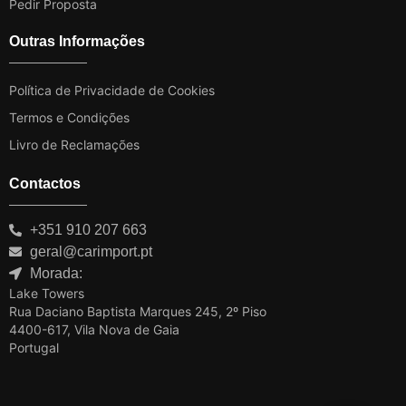
Pedir Proposta
Outras Informações
Política de Privacidade de Cookies
Termos e Condições
Livro de Reclamações
Contactos
+351 910 207 663
geral@carimport.pt
Morada:
Lake Towers
Rua Daciano Baptista Marques 245, 2º Piso
4400-617, Vila Nova de Gaia
Portugal