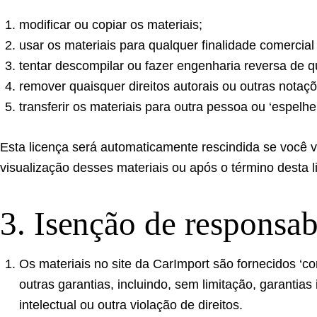
modificar ou copiar os materiais;
usar os materiais para qualquer finalidade comercial
tentar descompilar ou fazer engenharia reversa de q
remover quaisquer direitos autorais ou outras notaç
transferir os materiais para outra pessoa ou ‘espelhe
Esta licença será automaticamente rescindida se você v
visualização desses materiais ou após o término desta 
3. Isenção de responsab
Os materiais no site da CarImport são fornecidos ‘co
outras garantias, incluindo, sem limitação, garanti
intelectual ou outra violação de direitos.