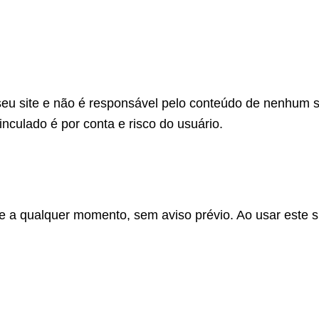
eu site e não é responsável pelo conteúdo de nenhum sit
inculado é por conta e risco do usuário.
e a qualquer momento, sem aviso prévio. Ao usar este si