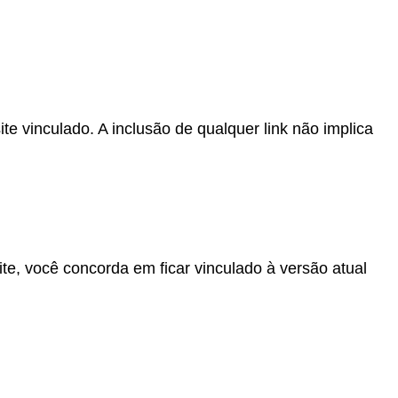
e vinculado. A inclusão de qualquer link não implica
te, você concorda em ficar vinculado à versão atual