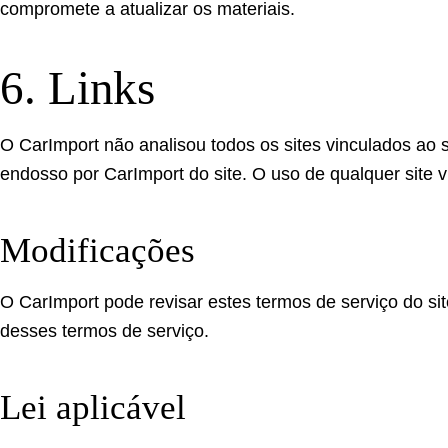
compromete a atualizar os materiais.
6. Links
O CarImport não analisou todos os sites vinculados ao s
endosso por CarImport do site. O uso de qualquer site v
Modificações
O CarImport pode revisar estes termos de serviço do sit
desses termos de serviço.
Lei aplicável