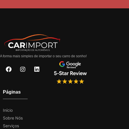
A forma mais simples de importar o seu carro de sonho!
Páginas
Início
Sobre Nós
Serviços