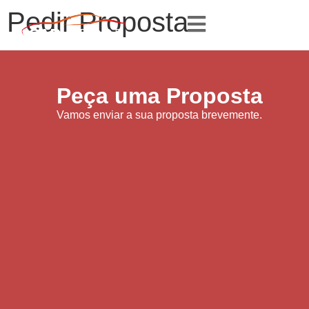
Pedir Proposta
Peça uma Proposta
Vamos enviar a sua proposta brevemente.