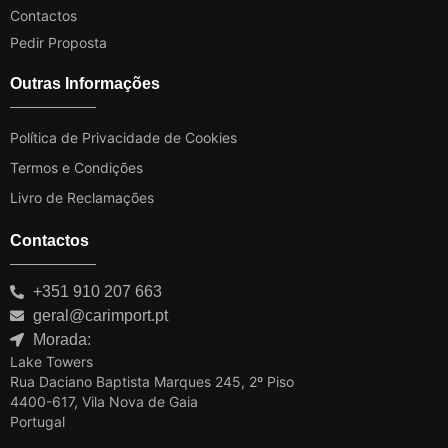
Contactos
Pedir Proposta
Outras Informações
Política de Privacidade de Cookies
Termos e Condições
Livro de Reclamações
Contactos
+351 910 207 663
geral@carimport.pt
Morada:
Lake Towers
Rua Daciano Baptista Marques 245, 2º Piso
4400-617, Vila Nova de Gaia
Portugal